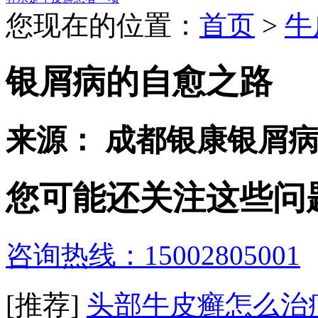
您现在的位置：
首页
>
牛
银屑病的自愈之路
来源： 成都银康银屑
您可能还关注这些问
咨询热线：15002805001
[推荐]
头部牛皮癣怎么治