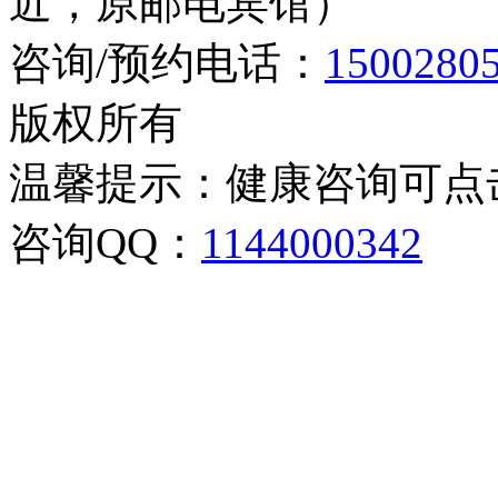
近，原邮电宾馆）
咨询/预约电话：
1500280
版权所有
温馨提示：健康咨询可点
咨询QQ：
1144000342