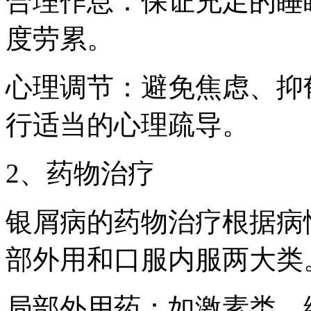
合理作息：保证充足的睡
度劳累。
心理调节：避免焦虑、抑
行适当的心理疏导。
2、药物治疗
银屑病的药物治疗根据病
部外用和口服内服两大类
局部外用药：如激素类、