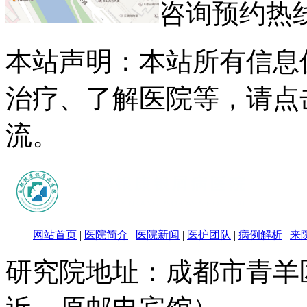
咨询预约热
本站声明：本站所有信息
治疗、了解医院等，请点
流。
网站首页
|
医院简介
|
医院新闻
|
医护团队
|
病例解析
|
来
研究院地址：成都市青羊