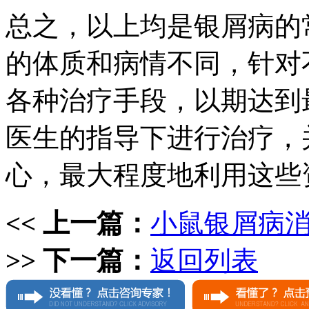
总之，以上均是银屑病的
的体质和病情不同，针对
各种治疗手段，以期达到
医生的指导下进行治疗，
心，最大程度地利用这些
<< 上一篇：
小鼠银屑病
>> 下一篇：
返回列表