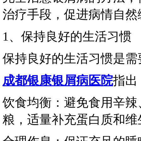
治疗手段，促进病情自然
1、保持良好的生活习惯
保持良好的生活习惯是需
成都银康银屑病医院
指出
饮食均衡：避免食用辛辣
粮，适量补充蛋白质和维