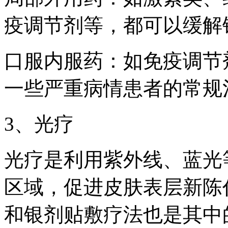
疫调节剂等，都可以缓解
口服内服药：如免疫调节
一些严重病情患者的常规
3、光疗
光疗是利用紫外线、蓝光
区域，促进皮肤表层新陈
和银剂贴敷疗法也是其中