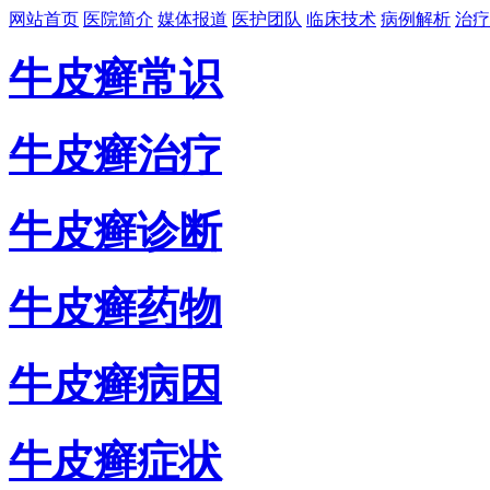
网站首页
医院简介
媒体报道
医护团队
临床技术
病例解析
治疗
牛皮癣常识
牛皮癣治疗
牛皮癣诊断
牛皮癣药物
牛皮癣病因
牛皮癣症状