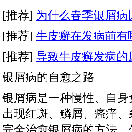
[推荐]
为什么春季银屑病
[推荐]
牛皮癣在发病前有
[推荐]
导致牛皮癣发病的
银屑病的自愈之路
银屑病是一种慢性、自身
出现红斑、鳞屑、瘙痒、
完全治愈银屑病的方法，