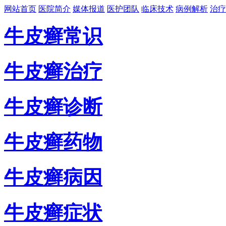
网站首页
医院简介
媒体报道
医护团队
临床技术
病例解析
治疗
牛皮癣常识
牛皮癣治疗
牛皮癣诊断
牛皮癣药物
牛皮癣病因
牛皮癣症状