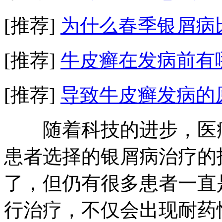
[推荐]
为什么春季银屑病
[推荐]
牛皮癣在发病前有
[推荐]
导致牛皮癣发病的
随着科技的进步，医疗
患者选择的银屑病治疗的
了，但仍有很多患者一直
行治疗，不仅会出现耐药