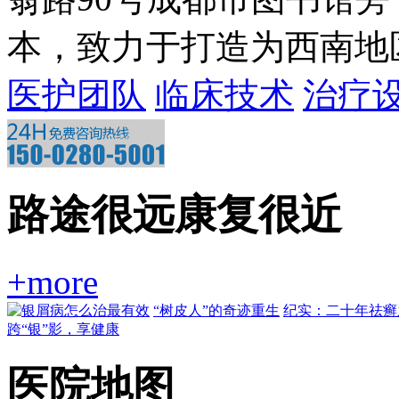
本，致力于打造为西南地区一
医护团队
临床技术
治疗
路途很远康复很近
+more
“树皮人”的奇迹重生
纪实：二十年祛癣
跨“银”影，享健康
医院地图