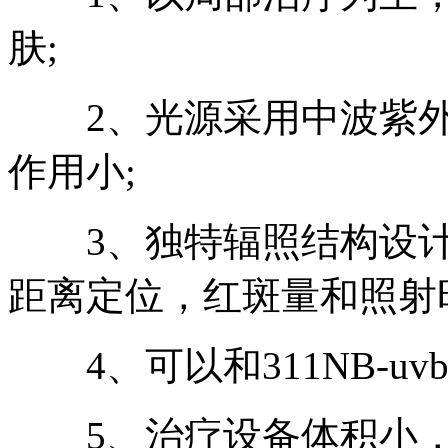
肤;
2、光源采用中波紫外
作用小;
3、独特辐照结构设计
距离定位，红斑量和照射
4、可以和311NB-uv
5、治疗设备体积小，