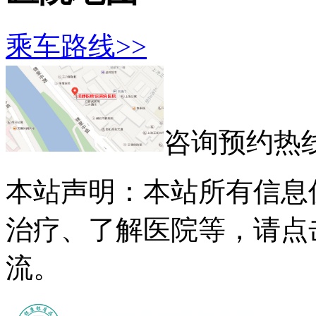
乘车路线>>
咨询预约热
本站声明：本站所有信息
治疗、了解医院等，请点
流。