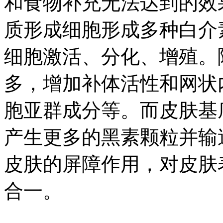
和食物补充无法达到的效
质形成细胞形成多种白介
细胞激活、分化、增殖。
多，增加补体活性和网状
胞亚群成分等。而皮肤基
产生更多的黑素颗粒并输
皮肤的屏障作用，对皮肤
合一。