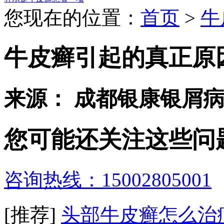
您现在的位置：
首页
>
牛
牛皮癣引起的真正原
来源： 成都银康银屑
您可能还关注这些问
咨询热线：15002805001
[推荐]
头部牛皮癣怎么治