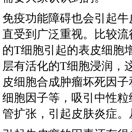
免疫功能障碍也会引起牛
直受到广泛重视。比较流
的T细胞引起的表皮细胞
层有活化的T细胞浸润，这
皮细胞合成肿瘤坏死因子
细胞因子等，吸引中性粒
管扩张，引起皮肤炎症。