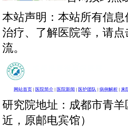
本站声明：本站所有信息
治疗、了解医院等，请点
流。
网站首页
|
医院简介
|
医院新闻
|
医护团队
|
病例解析
|
来
研究院地址：成都市青羊
近，原邮电宾馆）