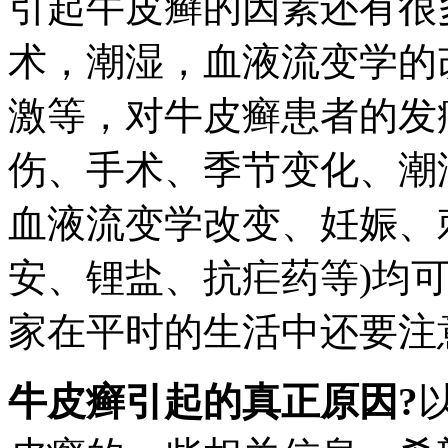
引起牛皮癣的因素还有很
术，潮湿，血液流变学的
激等，对牛皮癣患者的发
伤、手术、季节变化、潮
血液流变学改变、妊娠、
安、锂盐、抗疟药等)均
家在平时的生活中还要注
牛皮癣引起的真正原因?