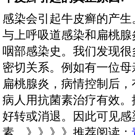
感染会引起牛皮癣的产生
与上呼吸道感染和扁桃腺
咽部感染史。我们发现很
密切关系。例如有一位母
扁桃腺炎，病情控制后，
病人用抗菌素治疗有效。
好转或消退。因此可见感
素。》》》》推荐阅读：