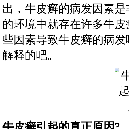
出，牛皮癣的病发因素是
的环境中就存在许多牛皮
些因素导致牛皮癣的病发
解释的吧。
牛皮癣引起的真正原因?