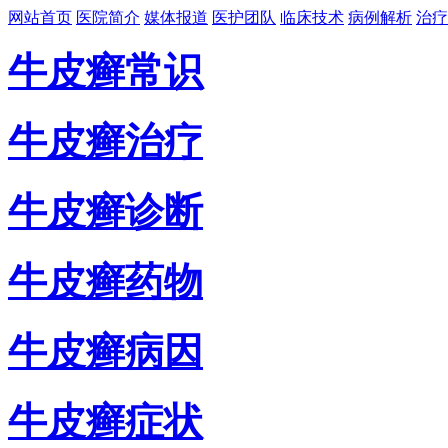
网站首页
医院简介
媒体报道
医护团队
临床技术
病例解析
治疗
牛皮癣常识
牛皮癣治疗
牛皮癣诊断
牛皮癣药物
牛皮癣病因
牛皮癣症状