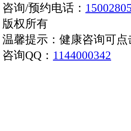
咨询/预约电话：
1500280
版权所有
温馨提示：健康咨询可点
咨询QQ：
1144000342