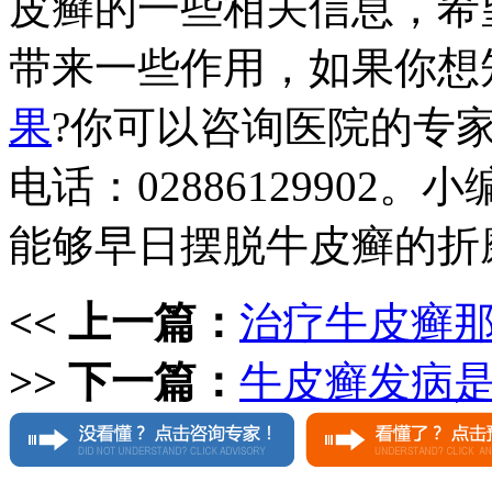
皮癣的一些相关信息，希
带来一些作用，如果你想
果
?你可以咨询医院的专
电话：0288612990
能够早日摆脱牛皮癣的折
<< 上一篇：
治疗牛皮癣
>> 下一篇：
牛皮癣发病