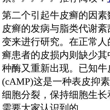
第二个引起牛皮癣的因素
皮癣的发病与脂类代谢紊
变来进行研究。在正常人
癣患者的皮损内则缺少其
种酶又重新出现。已知牛
(cAMP)这是一种表皮抑素(Ep
细胞分裂，保持细胞生长
需要大家认识到的。