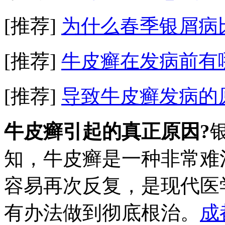
[推荐]
为什么春季银屑病
[推荐]
牛皮癣在发病前有
[推荐]
导致牛皮癣发病的
牛皮癣引起的真正原因?
知，牛皮癣是一种非常难
容易再次反复，是现代医
有办法做到彻底根治。
成