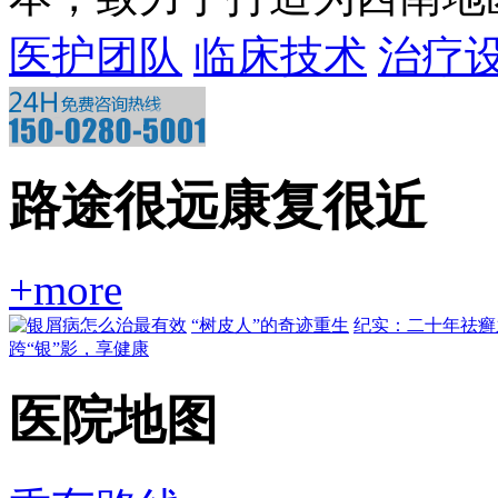
医护团队
临床技术
治疗
路途很远康复很近
+more
“树皮人”的奇迹重生
纪实：二十年祛癣
跨“银”影，享健康
医院地图