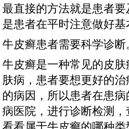
最直接的方法就是患者要
是患者在平时注意做好基
牛皮癣患者需要科学诊断
牛皮癣是一种常见的皮肤
肤病，患者要想更好的治
的病因，所以患者在患病
病医院，进行诊断检测，
看看属于牛皮癣的哪种类