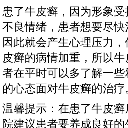
患了牛皮癣，因为形象受
不良情绪，患者想要尽快
因此就会产生心理压力，
皮癣的病情加重，所以牛
者在平时可以多了解一些
的心态面对牛皮癣的治疗
温馨提示：在患了牛皮癣
院建议患者要养成良好的