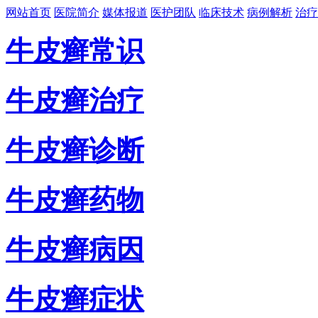
网站首页
医院简介
媒体报道
医护团队
临床技术
病例解析
治疗
牛皮癣常识
牛皮癣治疗
牛皮癣诊断
牛皮癣药物
牛皮癣病因
牛皮癣症状