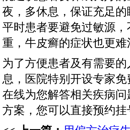
夜，多休息，保证充足的
平时患者要避免过敏源，
重，牛皮癣的症状也更难
为了方便患者及有需要的
息，医院特别开设专家免
在线为您解答相关疾病问
方案，您可以直接预约挂