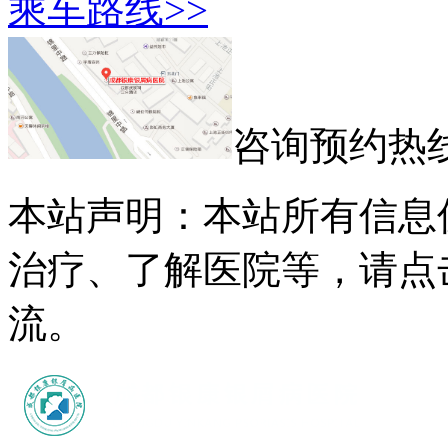
乘车路线>>
咨询预约热
本站声明：本站所有信息
治疗、了解医院等，请点
流。