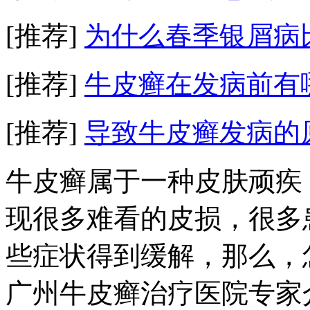
[推荐]
为什么春季银屑病
[推荐]
牛皮癣在发病前有
[推荐]
导致牛皮癣发病的
牛皮癣属于一种皮肤顽疾
现很多难看的皮损，很多
些症状得到缓解，那么，
广州牛皮癣治疗医院专家