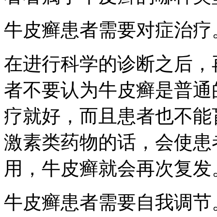
牛皮癣患者需要对症治疗
在进行科学的诊断之后，
者不要认为牛皮癣是普通
疗就好，而且患者也不能
激素类药物的话，会使患
用，牛皮癣就会再次复发
牛皮癣患者需要自我调节