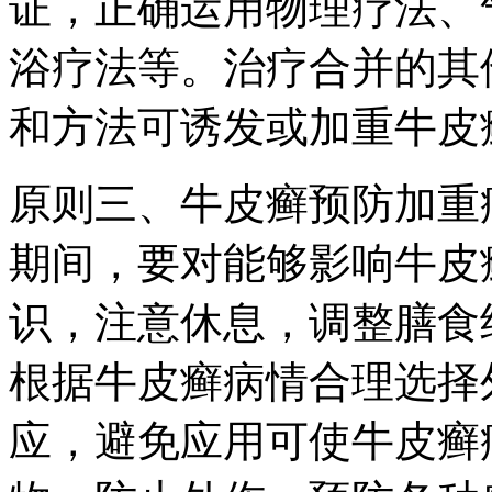
证，正确运用物理疗法、
浴疗法等。治疗合并的其
和方法可诱发或加重牛皮
原则三、牛皮癣预防加重
期间，要对能够影响牛皮
识，注意休息，调整膳食
根据牛皮癣病情合理选择
应，避免应用可使牛皮癣