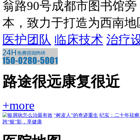
翁路90号成都市图书馆
本，致力于打造为西南地区一
医护团队
临床技术
治疗
路途很远康复很近
+more
“树皮人”的奇迹重生
纪实：二十年祛癣
跨“银”影，享健康