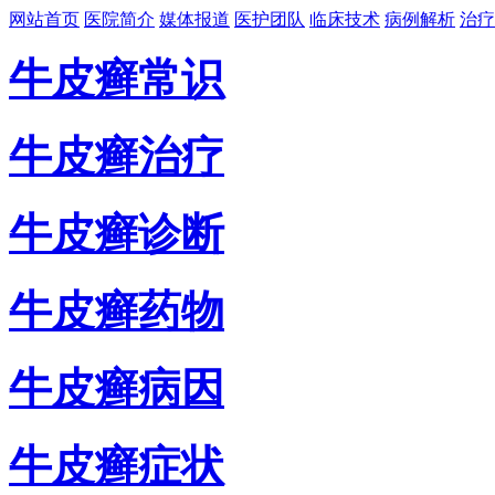
网站首页
医院简介
媒体报道
医护团队
临床技术
病例解析
治疗
牛皮癣常识
牛皮癣治疗
牛皮癣诊断
牛皮癣药物
牛皮癣病因
牛皮癣症状