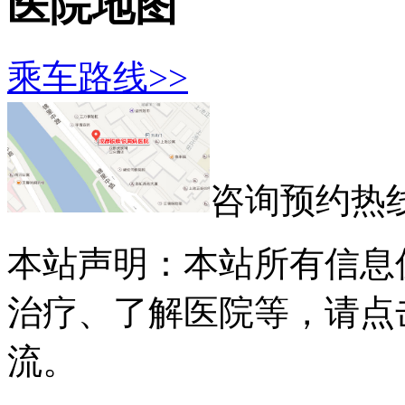
医院地图
乘车路线>>
咨询预约热
本站声明：本站所有信息
治疗、了解医院等，请点
流。