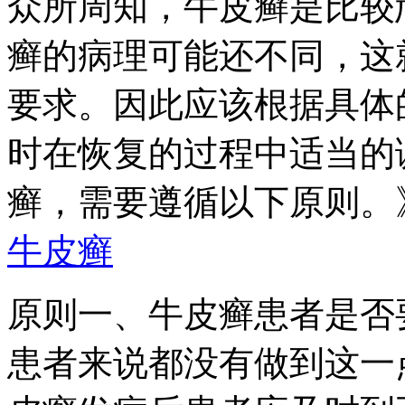
众所周知，牛皮癣是比较
癣的病理可能还不同，这
要求。因此应该根据具体
时在恢复的过程中适当的
癣，需要遵循以下原则。
牛皮癣
原则一、牛皮癣患者是否
患者来说都没有做到这一