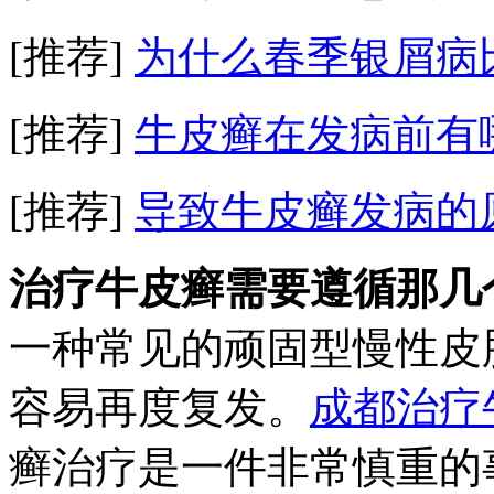
[推荐]
为什么春季银屑病
[推荐]
牛皮癣在发病前有
[推荐]
导致牛皮癣发病的
治疗牛皮癣需要遵循那几
一种常见的顽固型慢性皮
容易再度复发。
成都治疗
癣治疗是一件非常慎重的