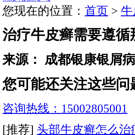
您现在的位置：
首页
>
牛
治疗牛皮癣需要遵循
来源： 成都银康银屑
您可能还关注这些问
咨询热线：15002805001
[推荐]
头部牛皮癣怎么治