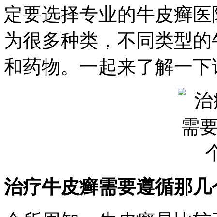
定要选择专业的牛皮癣医
为很多种类，不同类型的
和药物。一起来了解一下
治疗牛皮癣需要遵循那几