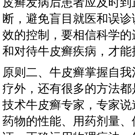
皮癣发病后患者应及时到
断，避免盲目就医和误诊
效的控制，要相信科学的
和对待牛皮癣疾病，才能
原则二、牛皮癣掌握自我
疗外，还有很多的方法都
技术牛皮癣专家，专家说
药物的性能、用药剂量、