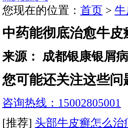
您现在的位置：
首页
>
牛
中药能彻底治愈牛皮
来源： 成都银康银屑
您可能还关注这些问
咨询热线：15002805001
[推荐]
头部牛皮癣怎么治