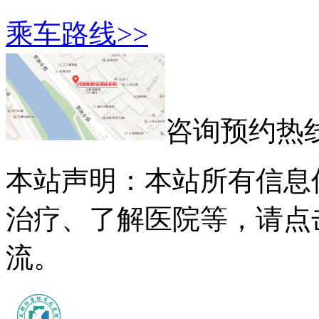
乘车路线>>
咨询预约热
本站声明：本站所有信息
治疗、了解医院等，请点
流。