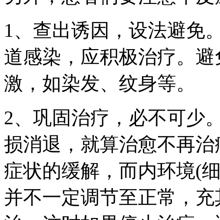
1、查出诱因，设法避免
道感染，应积极治疗。避
激，如染发、纹身等。
2、巩固治疗，必不可少
损消退，就算治愈不再治
症状的缓解，而内环境(
并不一定调节至正常，充