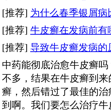
[推荐]
为什么春季银屑病
[推荐]
牛皮癣在发病前有
[推荐]
导致牛皮癣发病的
中药能彻底治愈牛皮癣吗
不多，结果在牛皮癣到来
癣，然后错过了最佳的治
到啊。我们要怎么治疗牛