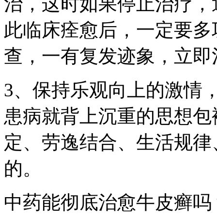
治，这时如果停止治疗，
此临床痊愈后，一定要多
查，一有复发迹象，立即
3、保持乐观向上的激情
患病就背上沉重的思想包
定、劳逸结合、生活规律
的。
中药能彻底治愈牛皮癣吗