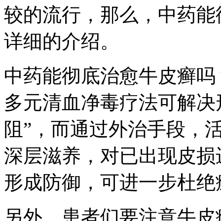
较的流行，那么，中药能
详细的介绍。
中药能彻底治愈牛皮癣吗
多元清血净毒疗法可解决
阻”，而通过外治手段，
深层滋养，对已出现皮损
形成防御，可进一步杜绝
另外，患者们要注意牛皮