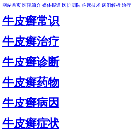
网站首页
医院简介
媒体报道
医护团队
临床技术
病例解析
治疗
牛皮癣常识
牛皮癣治疗
牛皮癣诊断
牛皮癣药物
牛皮癣病因
牛皮癣症状