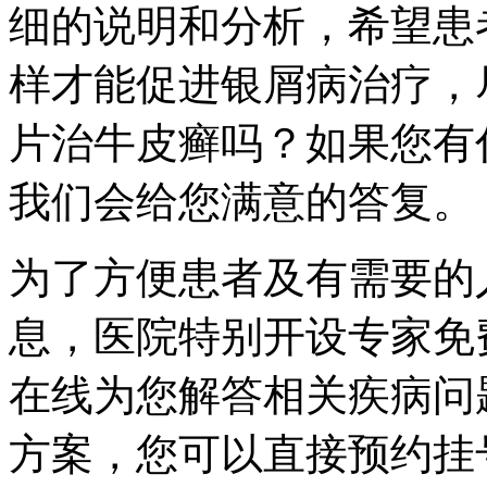
细的说明和分析，希望患
样才能促进银屑病治疗，
片治牛皮癣吗？如果您有
我们会给您满意的答复。
为了方便患者及有需要的
息，医院特别开设专家免
在线为您解答相关疾病问
方案，您可以直接预约挂