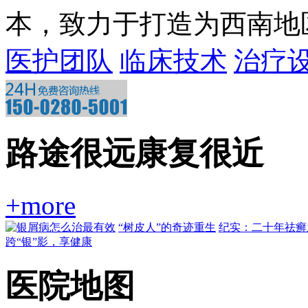
本，致力于打造为西南地区一
医护团队
临床技术
治疗
路途很远康复很近
+more
“树皮人”的奇迹重生
纪实：二十年祛癣
跨“银”影，享健康
医院地图