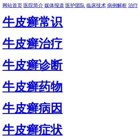
网站首页
医院简介
媒体报道
医护团队
临床技术
病例解析
治疗
牛皮癣常识
牛皮癣治疗
牛皮癣诊断
牛皮癣药物
牛皮癣病因
牛皮癣症状