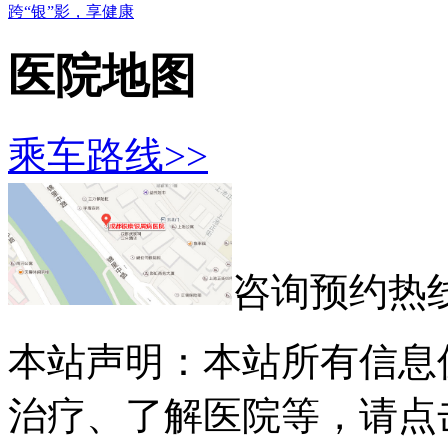
跨“银”影，享健康
医院地图
乘车路线>>
咨询预约热
本站声明：本站所有信息
治疗、了解医院等，请点