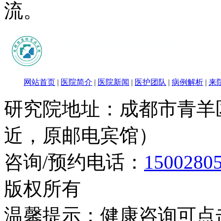
流。
网站首页
|
医院简介
|
医院新闻
|
医护团队
|
病例解析
|
来
研究院地址：成都市青羊
近，原邮电宾馆）
咨询/预约电话：
1500280
版权所有
温馨提示：健康咨询可点