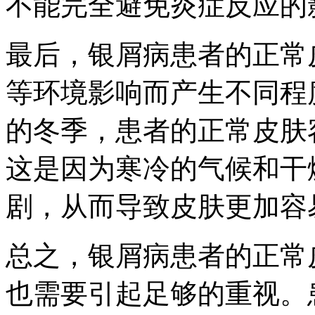
不能完全避免炎症反应的
最后，银屑病患者的正常
等环境影响而产生不同程
的冬季，患者的正常皮肤
这是因为寒冷的气候和干
剧，从而导致皮肤更加容
总之，银屑病患者的正常
也需要引起足够的重视。