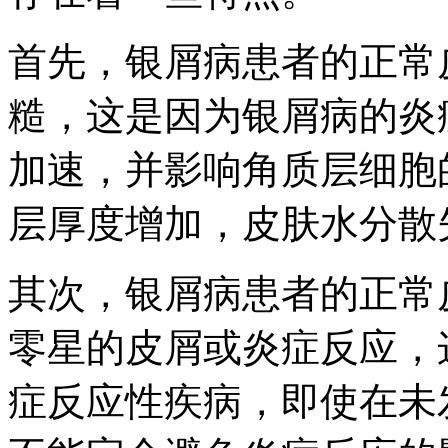
首先，银屑病患者的正常
糙，这是因为银屑病的炎
加速，并影响角质层细胞
层厚度增加，皮肤水分散
其次，银屑病患者的正常
零星的皮屑或炎症反应，
症反应性疾病，即使在未