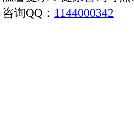
咨询QQ：
1144000342