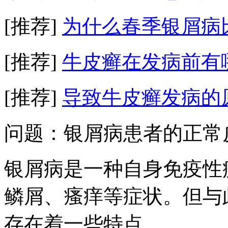
[推荐]
为什么春季银屑病
[推荐]
牛皮癣在发病前有
[推荐]
导致牛皮癣发病的
问题：银屑病患者的正常
银屑病是一种自身免疫性
鳞屑、瘙痒等症状。但与
存在着一些特点。