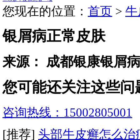
您现在的位置：
首页
>
牛
银屑病正常皮肤
来源： 成都银康银屑
您可能还关注这些问
咨询热线：15002805001
[推荐]
头部牛皮癣怎么治