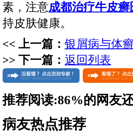
素，注意
成都治疗牛皮癣
持皮肤健康。
<< 上一篇：
银屑病与体
>> 下一篇：
返回列表
推荐阅读:
86%
的网友
病友热点推荐