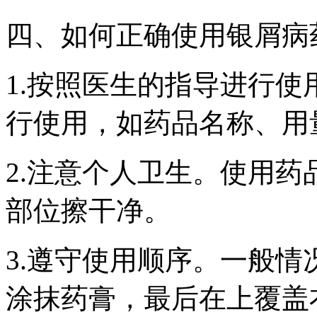
四、如何正确使用银屑病
1.按照医生的指导进行
行使用，如药品名称、用
2.注意个人卫生。使用
部位擦干净。
3.遵守使用顺序。一般
涂抹药膏，最后在上覆盖