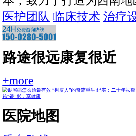
本，致力于打造为西南地区一
医护团队
临床技术
治疗
路途很远康复很近
+more
“树皮人”的奇迹重生
纪实：二十年祛癣
跨“银”影，享健康
医院地图