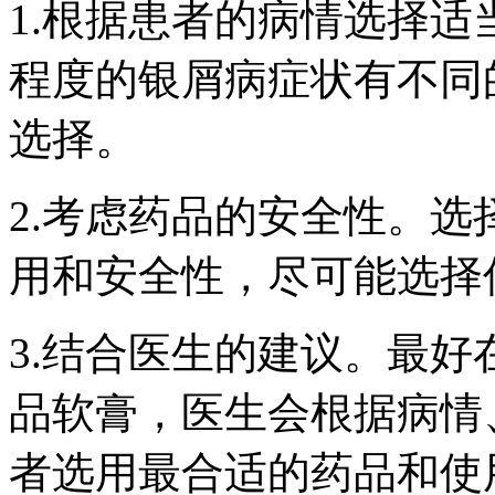
1.根据患者的病情选择
程度的银屑病症状有不同
选择。
2.考虑药品的安全性。
用和安全性，尽可能选择
3.结合医生的建议。最
品软膏，医生会根据病情
者选用最合适的药品和使