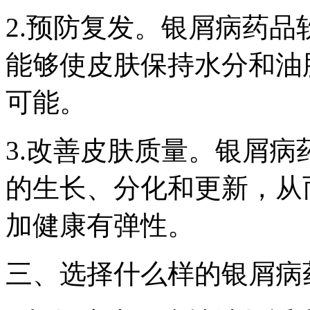
2.预防复发。银屑病药
能够使皮肤保持水分和油
可能。
3.改善皮肤质量。银屑
的生长、分化和更新，从
加健康有弹性。
三、选择什么样的银屑病