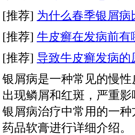
[推荐]
为什么春季银屑病
[推荐]
牛皮癣在发病前有
[推荐]
导致牛皮癣发病的
银屑病是一种常见的慢性
出现鳞屑和红斑，严重影
银屑病治疗中常用的一种
药品软膏进行详细介绍。