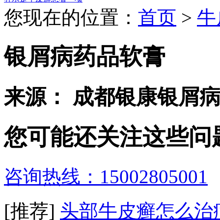
您现在的位置：
首页
>
牛
银屑病药品软膏
来源： 成都银康银屑
您可能还关注这些问
咨询热线：15002805001
[推荐]
头部牛皮癣怎么治