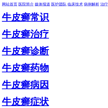
网站首页
医院简介
媒体报道
医护团队
临床技术
病例解析
治疗
牛皮癣常识
牛皮癣治疗
牛皮癣诊断
牛皮癣药物
牛皮癣病因
牛皮癣症状