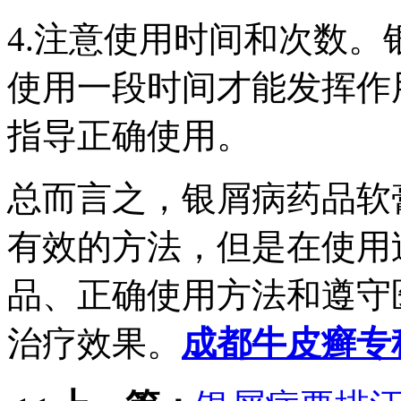
4.注意使用时间和次数
使用一段时间才能发挥作
指导正确使用。
总而言之，银屑病药品软
有效的方法，但是在使用
品、正确使用方法和遵守
治疗效果。
成都牛皮癣专