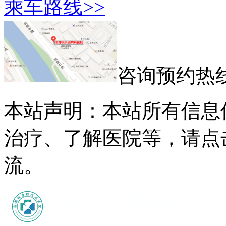
乘车路线>>
咨询预约热
本站声明：本站所有信息
治疗、了解医院等，请点
流。