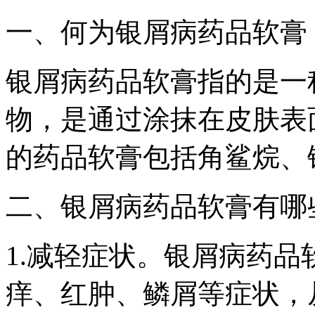
一、何为银屑病药品软膏
银屑病药品软膏指的是一
物，是通过涂抹在皮肤表
的药品软膏包括角鲨烷、
二、银屑病药品软膏有哪
1.减轻症状。银屑病药
痒、红肿、鳞屑等症状，