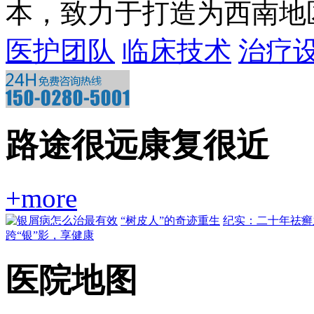
本，致力于打造为西南地区一
医护团队
临床技术
治疗
路途很远康复很近
+more
“树皮人”的奇迹重生
纪实：二十年祛癣
跨“银”影，享健康
医院地图