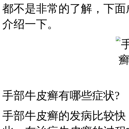
都不是非常的了解，下面
介绍一下。
手部牛皮癣有哪些症状?
手部牛皮癣的发病比较快