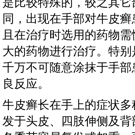
是比较特殊的，较之其它
同，出现在手部对牛皮癣
且在治疗时选用的药物需
大的药物进行治疗。特别
千万不可随意涂抹于手部
良反应。
牛皮癣长在手上的症状多
发于头皮、四肢伸侧及背