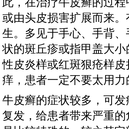
此，在治疗牛皮癣的过程
或由头皮损害扩展而来。
生。多见于手心、手背、
状的斑丘疹或指甲盖大小
性皮炎样或红斑狠疮样皮
痒，患者一定不要太用力
牛皮癣的症状较多，可发
复发，给患者带来严重的