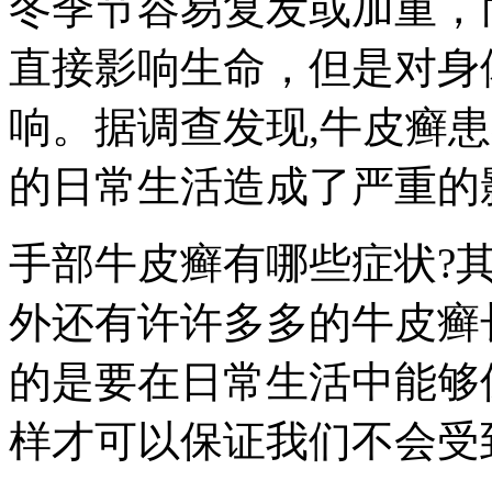
冬季节容易复发或加重，
直接影响生命，但是对身
响。据调查发现,牛皮癣
的日常生活造成了严重的
手部牛皮癣有哪些症状?
外还有许许多多的牛皮癣
的是要在日常生活中能够
样才可以保证我们不会受