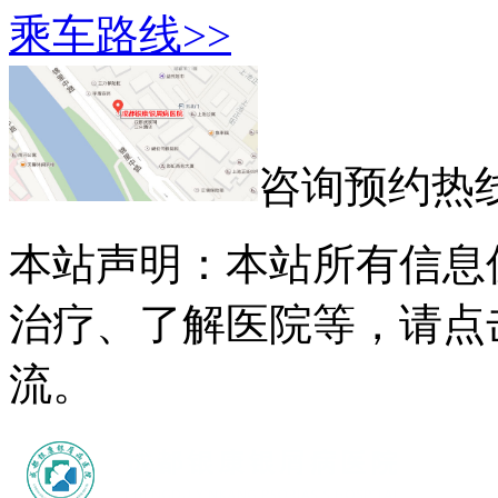
乘车路线>>
咨询预约热
本站声明：本站所有信息
治疗、了解医院等，请点
流。