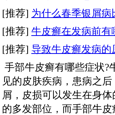
[推荐]
为什么春季银屑病
[推荐]
牛皮癣在发病前有
[推荐]
导致牛皮癣发病的
手部牛皮癣有哪些症状?
见的皮肤疾病，患病之后
屑，皮损可以发生在身体
的多发部位，而手部牛皮