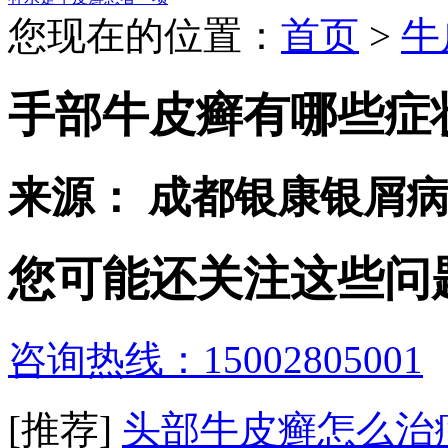
您现在的位置：
首页
>
牛
手部牛皮癣有哪些症
来源： 成都银康银屑
您可能还关注这些问
咨询热线：15002805001
[推荐]
头部牛皮癣怎么治