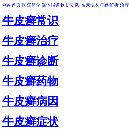
网站首页
医院简介
媒体报道
医护团队
临床技术
病例解析
治疗
牛皮癣常识
牛皮癣治疗
牛皮癣诊断
牛皮癣药物
牛皮癣病因
牛皮癣症状