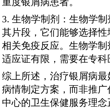
重度银屑病患者。
3. 生物学制剂：生物学
其片段，它们能够选择性
相关免疫反应。生物学制
适应证有限，需要在专科
综上所述，治疗银屑病最
病情制定方案，而非推广
中心的卫生保健服务理念