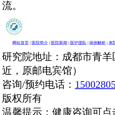
流。
网站首页
|
医院简介
|
医院新闻
|
医护团队
|
病例解析
|
来
研究院地址：成都市青羊
近，原邮电宾馆）
咨询/预约电话：
1500280
版权所有
温馨提示：健康咨询可点