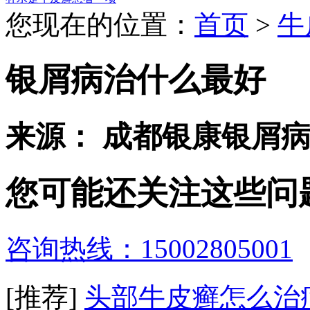
您现在的位置：
首页
>
牛
银屑病治什么最好
来源： 成都银康银屑
您可能还关注这些问
咨询热线：15002805001
[推荐]
头部牛皮癣怎么治