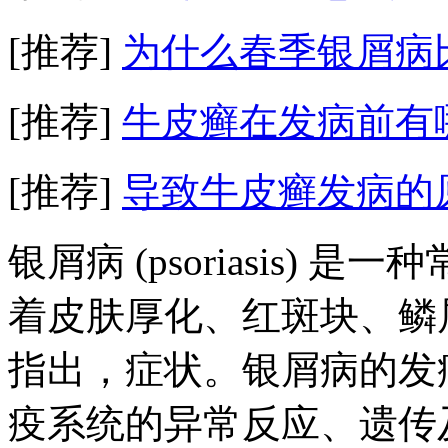
[推荐]
为什么春季银屑病
[推荐]
牛皮癣在发病前有
[推荐]
导致牛皮癣发病的
银屑病 (psoriasis)
着皮肤厚化、红斑块、鳞
指出，症状。银屑病的发
疫系统的异常反应、遗传