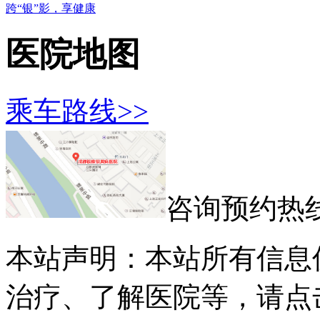
跨“银”影，享健康
医院地图
乘车路线>>
咨询预约热
本站声明：本站所有信息
治疗、了解医院等，请点