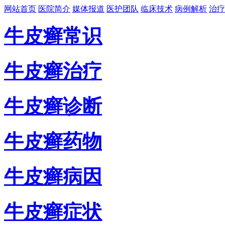
网站首页
医院简介
媒体报道
医护团队
临床技术
病例解析
治疗
牛皮癣常识
牛皮癣治疗
牛皮癣诊断
牛皮癣药物
牛皮癣病因
牛皮癣症状