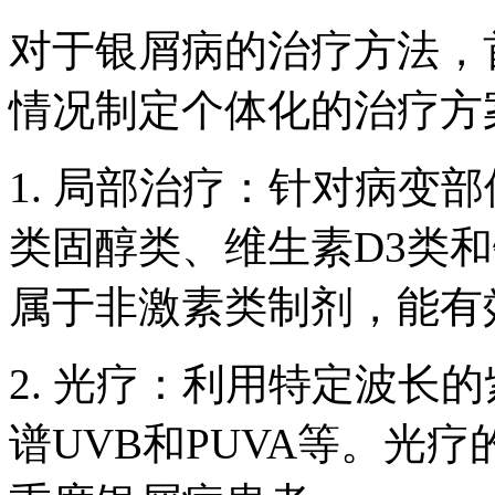
对于银屑病的治疗方法，
情况制定个体化的治疗方
1. 局部治疗：针对病变
类固醇类、维生素D3类
属于非激素类制剂，能有
2. 光疗：利用特定波长
谱UVB和PUVA等。光