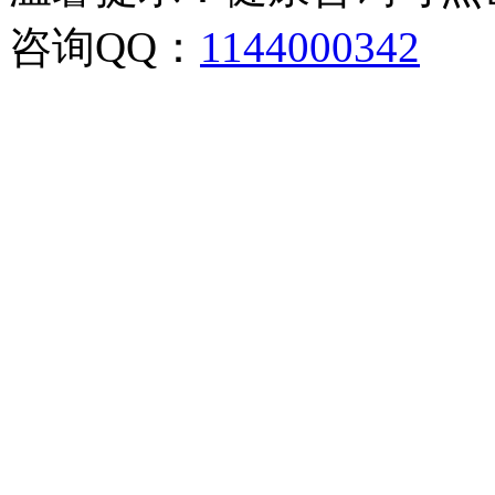
咨询QQ：
1144000342