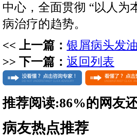
中心，全面贯彻 “以人为
病治疗的趋势。
<< 上一篇：
银屑病头发
>> 下一篇：
返回列表
推荐阅读:
86%
的网友
病友热点推荐